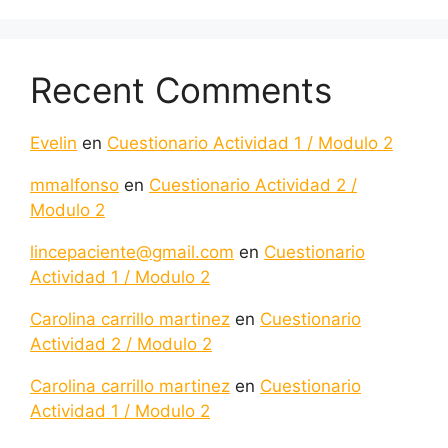
Recent Comments
Evelin
en
Cuestionario Actividad 1 / Modulo 2
mmalfonso
en
Cuestionario Actividad 2 /
Modulo 2
lincepaciente@gmail.com
en
Cuestionario
Actividad 1 / Modulo 2
Carolina carrillo martinez
en
Cuestionario
Actividad 2 / Modulo 2
Carolina carrillo martinez
en
Cuestionario
Actividad 1 / Modulo 2