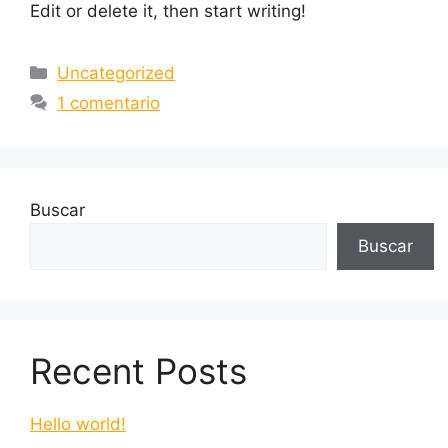
Edit or delete it, then start writing!
Uncategorized
1 comentario
Buscar
Buscar
Recent Posts
Hello world!