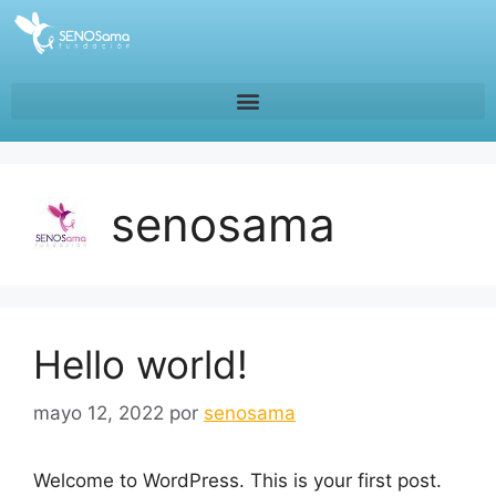
senosama
Hello world!
mayo 12, 2022
por
senosama
Welcome to WordPress. This is your first post.