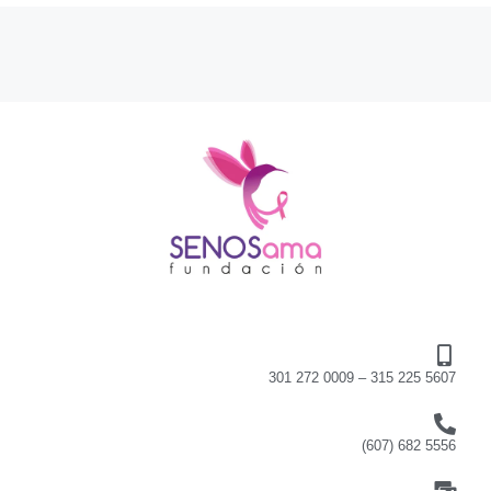
301 272 0009 – 315 225 5607
(607) 682 5556